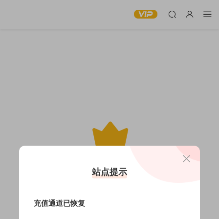
此内容仅限VIP查看
站点提示
充值通道已恢复