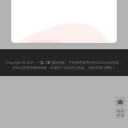
Copyright © 2021 ·
一集二聚
预防屏蔽，手机推荐使用谷歌Chrome浏览器，
本站内容来自网络收集，若侵犯了您的合法权益，请联系我们删除！