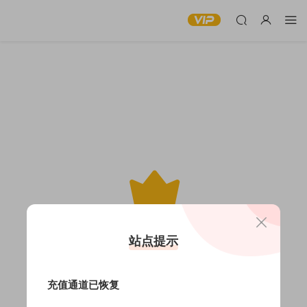
此内容仅限VIP查看
站点提示
充值通道已恢复