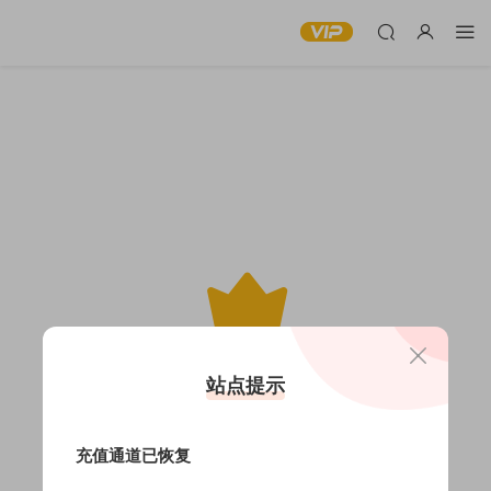
此内容仅限VIP查看
站点提示
充值通道已恢复