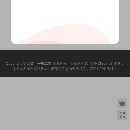
Copyright © 2021 ·
一集二聚
预防屏蔽，手机推荐使用谷歌Chrome浏览器，
本站内容来自网络收集，若侵犯了您的合法权益，请联系我们删除！