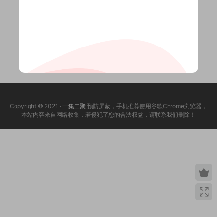
Copyright © 2021 ·
一集二聚
预防屏蔽，手机推荐使用谷歌Chrome浏览器，
本站内容来自网络收集，若侵犯了您的合法权益，请联系我们删除！