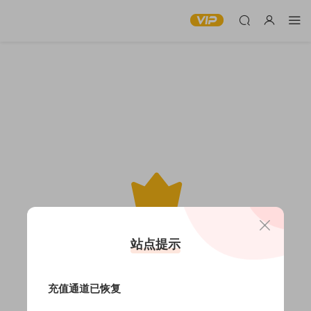
此内容仅限VIP查看
站点提示
充值通道已恢复