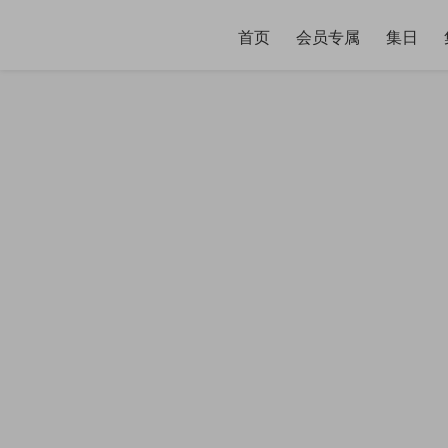
首页
会员专属
集日